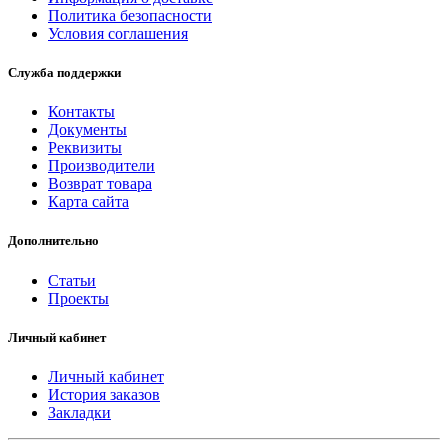
Политика безопасности
Условия соглашения
Служба поддержки
Контакты
Документы
Реквизиты
Производители
Возврат товара
Карта сайта
Дополнительно
Статьи
Проекты
Личный кабинет
Личный кабинет
История заказов
Закладки