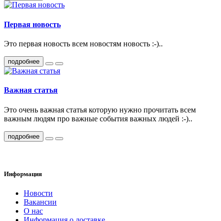
Первая новость
Это первая новость всем новостям новость :-)..
подробнее
Важная статья
Это очень важная статья которую нужно прочитать всем
важным людям про важные события важных людей :-)..
подробнее
Информация
Новости
Вакансии
О нас
Информация о доставке