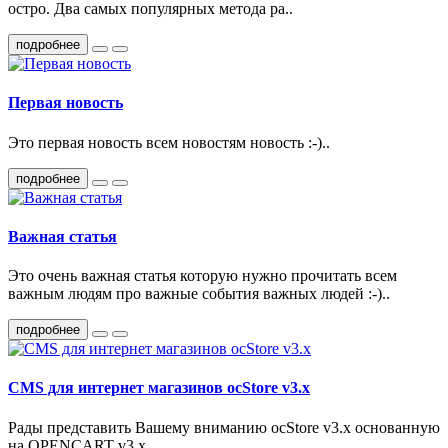
остро. Два самых популярных метода ра..
подробнее
Первая новость
Это первая новость всем новостям новость :-)..
подробнее
Важная статья
Это очень важная статья которую нужно прочитать всем
важным людям про важные события важных людей :-)..
подробнее
CMS для интернет магазинов ocStore v3.x
Рады представить Вашему вниманию ocStore v3.x основанную
на OPENCART v3.x ..