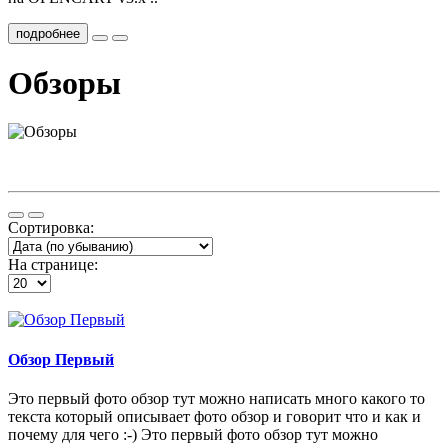
подробнее
Обзоры
Сортировка:
На странице:
Обзор Первый
Это первый фото обзор тут можно написать много какого то
текста который описывает фото обзор и говорит что и как и
почему для чего :-) Это первый фото обзор тут можно