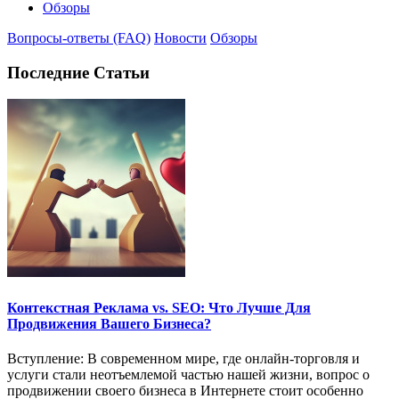
Обзоры
Вопросы-ответы (FAQ)
Новости
Обзоры
Последние Статьи
Контекстная Реклама vs. SEO: Что Лучше Для
Продвижения Вашего Бизнеса?
Вступление: В современном мире, где онлайн-торговля и
услуги стали неотъемлемой частью нашей жизни, вопрос о
продвижении своего бизнеса в Интернете стоит особенно