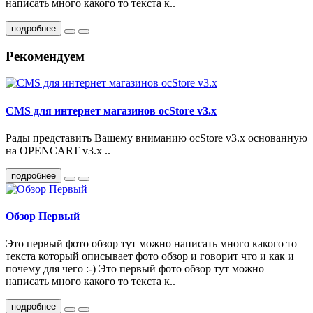
написать много какого то текста к..
подробнее
Рекомендуем
CMS для интернет магазинов ocStore v3.x
Рады представить Вашему вниманию ocStore v3.x основанную
на OPENCART v3.x ..
подробнее
Обзор Первый
Это первый фото обзор тут можно написать много какого то
текста который описывает фото обзор и говорит что и как и
почему для чего :-) Это первый фото обзор тут можно
написать много какого то текста к..
подробнее